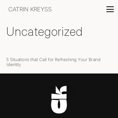
CATRIN KREYSS
Uncategorized
5 Situations that Call for Refreshing Your Brand
Identity