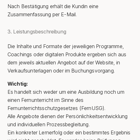
Nach Bestätigung erhält die Kundin eine
Zusammenfassung per E-Mail.
3. Leistungsbeschreibung
Die Inhalte und Formate der jeweiligen Programme,
Coachings oder digitalen Produkte ergeben sich aus
dem jeweils aktuellen Angebot auf der Website, in
Verkaufsunterlagen oder im Buchungsvorgang.
Wichtig:
Es handelt sich weder um eine Ausbildung noch um
einen Fernunterricht im Sinne des
Fernunterrichtsschutzgesetzes (FernUSG).
Alle Angebote dienen der Persönlichkeitsentwicklung
und individuellen Prozessbegleitung.
Ein konkreter Lernerfolg oder ein bestimmtes Ergebnis