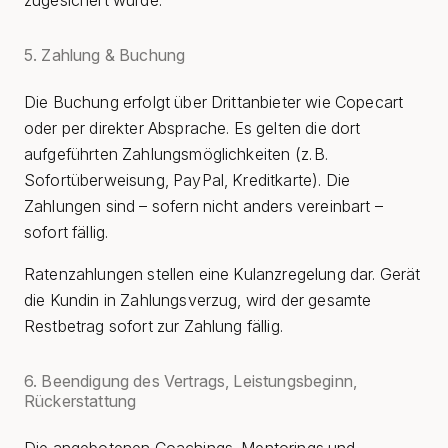
zugesichert wurde.
5. Zahlung & Buchung
Die Buchung erfolgt über Drittanbieter wie Copecart
oder per direkter Absprache. Es gelten die dort
aufgeführten Zahlungsmöglichkeiten (z. B.
Sofortüberweisung, PayPal, Kreditkarte). Die
Zahlungen sind – sofern nicht anders vereinbart –
sofort fällig.
Ratenzahlungen stellen eine Kulanzregelung dar. Gerät
die Kundin in Zahlungsverzug, wird der gesamte
Restbetrag sofort zur Zahlung fällig.
6. Beendigung des Vertrags, Leistungsbeginn,
Rückerstattung