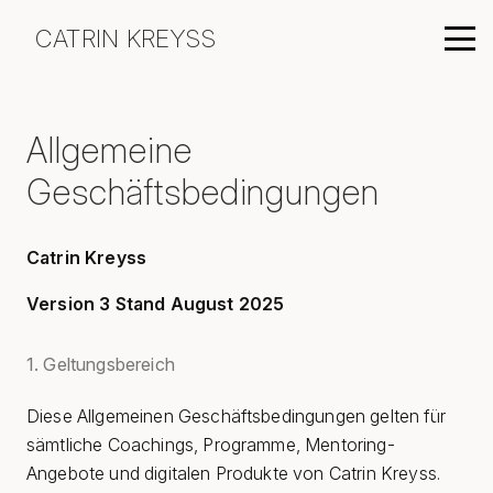
CATRIN KREYSS
Allgemeine
Geschäftsbedingungen
Catrin Kreyss
Version 3 Stand August 2025
1. Geltungsbereich
Diese Allgemeinen Geschäftsbedingungen gelten für
sämtliche Coachings, Programme, Mentoring-
Angebote und digitalen Produkte von Catrin Kreyss.