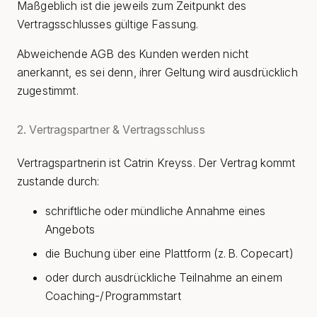
Maßgeblich ist die jeweils zum Zeitpunkt des
Vertragsschlusses gültige Fassung.
Abweichende AGB des Kunden werden nicht
anerkannt, es sei denn, ihrer Geltung wird ausdrücklich
zugestimmt.
2. Vertragspartner & Vertragsschluss
Vertragspartnerin ist Catrin Kreyss. Der Vertrag kommt
zustande durch:
schriftliche oder mündliche Annahme eines
Angebots
die Buchung über eine Plattform (z. B. Copecart)
oder durch ausdrückliche Teilnahme an einem
Coaching-/Programmstart