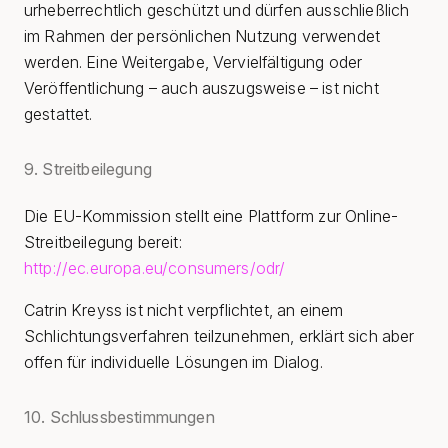
urheberrechtlich geschützt und dürfen ausschließlich
im Rahmen der persönlichen Nutzung verwendet
werden. Eine Weitergabe, Vervielfältigung oder
Veröffentlichung – auch auszugsweise – ist nicht
gestattet.
9. Streitbeilegung
Die EU-Kommission stellt eine Plattform zur Online-
Streitbeilegung bereit:
http://ec.europa.eu/consumers/odr/
Catrin Kreyss ist nicht verpflichtet, an einem
Schlichtungsverfahren teilzunehmen, erklärt sich aber
offen für individuelle Lösungen im Dialog.
10. Schlussbestimmungen