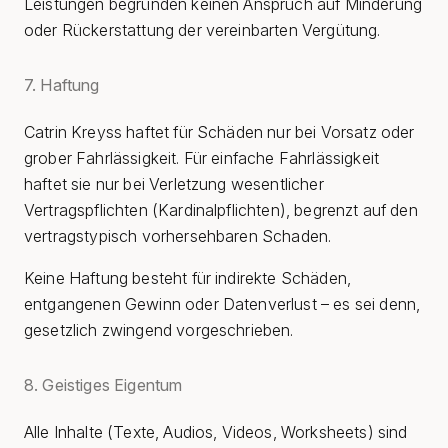
Leistungen begründen keinen Anspruch auf Minderung
oder Rückerstattung der vereinbarten Vergütung.
7. Haftung
Catrin Kreyss haftet für Schäden nur bei Vorsatz oder
grober Fahrlässigkeit. Für einfache Fahrlässigkeit
haftet sie nur bei Verletzung wesentlicher
Vertragspflichten (Kardinalpflichten), begrenzt auf den
vertragstypisch vorhersehbaren Schaden.
Keine Haftung besteht für indirekte Schäden,
entgangenen Gewinn oder Datenverlust – es sei denn,
gesetzlich zwingend vorgeschrieben.
8. Geistiges Eigentum
Alle Inhalte (Texte, Audios, Videos, Worksheets) sind