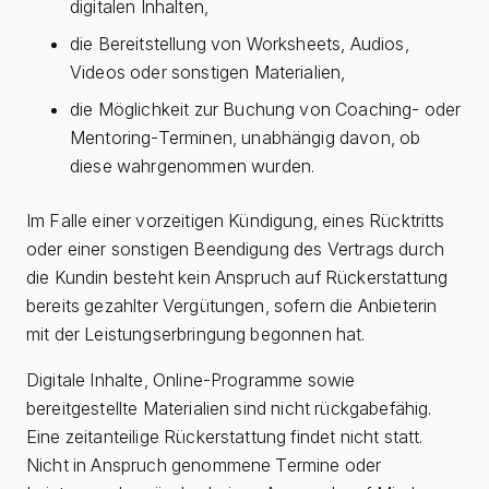
digitalen Inhalten,
die Bereitstellung von Worksheets, Audios,
Videos oder sonstigen Materialien,
die Möglichkeit zur Buchung von Coaching- oder
Mentoring-Terminen, unabhängig davon, ob
diese wahrgenommen wurden.
Im Falle einer vorzeitigen Kündigung, eines Rücktritts
oder einer sonstigen Beendigung des Vertrags durch
die Kundin besteht kein Anspruch auf Rückerstattung
bereits gezahlter Vergütungen, sofern die Anbieterin
mit der Leistungserbringung begonnen hat.
Digitale Inhalte, Online-Programme sowie
bereitgestellte Materialien sind nicht rückgabefähig.
Eine zeitanteilige Rückerstattung findet nicht statt.
Nicht in Anspruch genommene Termine oder