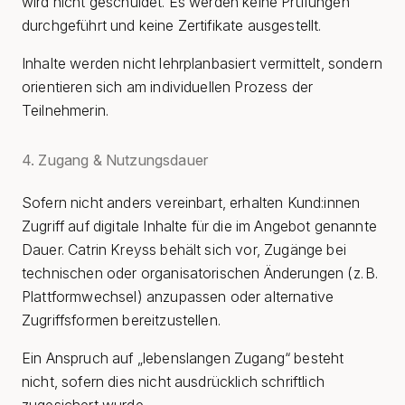
wird nicht geschuldet. Es werden keine Prüfungen
durchgeführt und keine Zertifikate ausgestellt.
Inhalte werden nicht lehrplanbasiert vermittelt, sondern
orientieren sich am individuellen Prozess der
Teilnehmerin.
4. Zugang & Nutzungsdauer
Sofern nicht anders vereinbart, erhalten Kund:innen
Zugriff auf digitale Inhalte für die im Angebot genannte
Dauer. Catrin Kreyss behält sich vor, Zugänge bei
technischen oder organisatorischen Änderungen (z. B.
Plattformwechsel) anzupassen oder alternative
Zugriffsformen bereitzustellen.
Ein Anspruch auf „lebenslangen Zugang“ besteht
nicht, sofern dies nicht ausdrücklich schriftlich