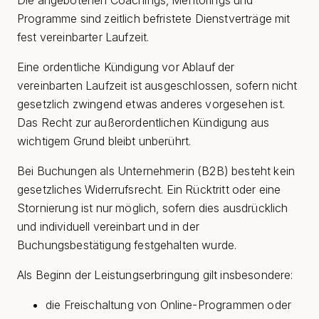
Die angebotenen Coachings, Mentorings und
Programme sind zeitlich befristete Dienstverträge mit
fest vereinbarter Laufzeit.
Eine ordentliche Kündigung vor Ablauf der
vereinbarten Laufzeit ist ausgeschlossen, sofern nicht
gesetzlich zwingend etwas anderes vorgesehen ist.
Das Recht zur außerordentlichen Kündigung aus
wichtigem Grund bleibt unberührt.
Bei Buchungen als Unternehmerin (B2B) besteht kein
gesetzliches Widerrufsrecht. Ein Rücktritt oder eine
Stornierung ist nur möglich, sofern dies ausdrücklich
und individuell vereinbart und in der
Buchungsbestätigung festgehalten wurde.
Als Beginn der Leistungserbringung gilt insbesondere:
die Freischaltung von Online-Programmen oder