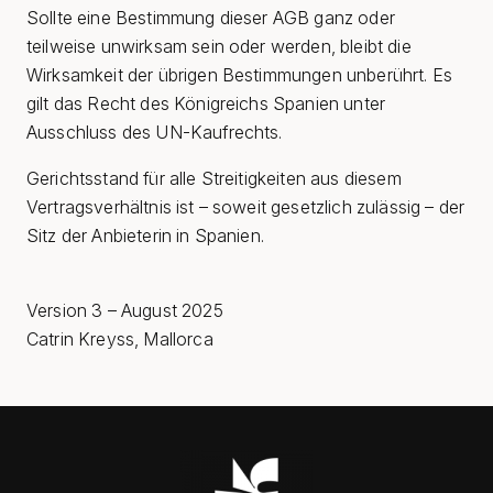
Sollte eine Bestimmung dieser AGB ganz oder
teilweise unwirksam sein oder werden, bleibt die
Wirksamkeit der übrigen Bestimmungen unberührt.
Es
gilt das Recht des Königreichs Spanien unter
Ausschluss des UN-Kaufrechts.
Gerichtsstand für alle Streitigkeiten aus diesem
Vertragsverhältnis ist – soweit gesetzlich zulässig – der
Sitz der Anbieterin in Spanien.
Version 3 – August 2025
Catrin Kreyss, Mallorca